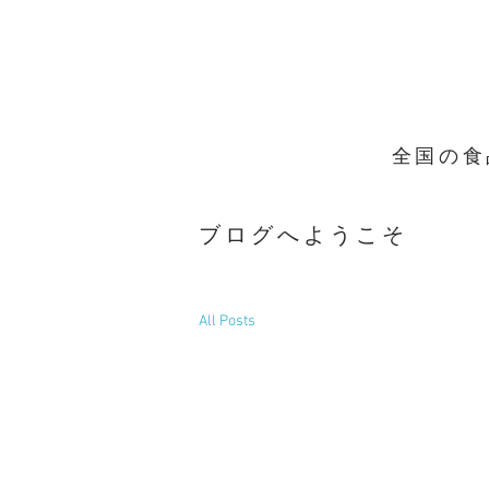
全国の食
ブログへようこそ
All Posts